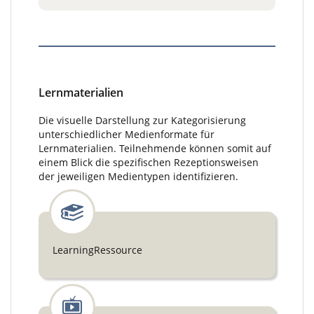
Lernmaterialien
Die visuelle Darstellung zur Kategorisierung
unterschiedlicher Medienformate für
Lernmaterialien. Teilnehmende können somit auf
einem Blick die spezifischen Rezeptionsweisen
der jeweiligen Medientypen identifizieren.
LearningRessource