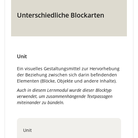
Unterschiedliche Blockarten
Unit
Ein visuelles Gestaltungsmittel zur Hervorhebung
der Beziehung zwischen sich darin befindenden
Elementen (Blöcke, Objekte und andere Inhalte).
Auch in diesem Lernmodul wurde dieser Blocktyp
verwendet, um zusammenhängende Textpassagen
miteinander zu bündeln.
Unit