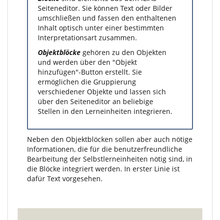
Seiteneditor. Sie können Text oder Bilder
umschließen und fassen den enthaltenen
Inhalt optisch unter einer bestimmten
Interpretationsart zusammen.
Objektblöcke
gehören zu den Objekten
und werden über den "Objekt
hinzufügen"-Button erstellt. Sie
ermöglichen die Gruppierung
verschiedener Objekte und lassen sich
über den Seiteneditor an beliebige
Stellen in den Lerneinheiten integrieren.
Neben den Objektblöcken sollen aber auch nötige
Informationen, die für die benutzerfreundliche
Bearbeitung der Selbstlerneinheiten nötig sind, in
die Blöcke integriert werden. In erster Linie ist
dafür Text vorgesehen.