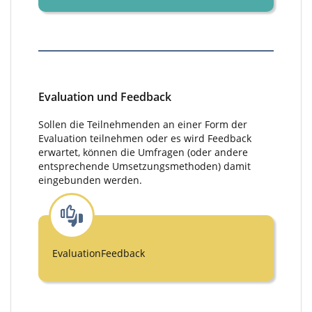
Evaluation und Feedback
Sollen die Teilnehmenden an einer Form der
Evaluation teilnehmen oder es wird Feedback
erwartet, können die Umfragen (oder andere
entsprechende Umsetzungsmethoden) damit
eingebunden werden.
EvaluationFeedback