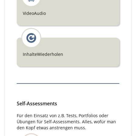
VideoAudio
InhalteWiederholen
Self-Assessments
Für den Einsatz von z.B. Tests, Portfolios oder
Übungen für Self-Assessments. Alles, wofür man
den Kopf etwas anstrengen muss.