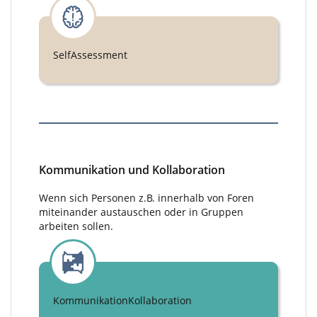
SelfAssessment
Kommunikation und Kollaboration
Wenn sich Personen z.B. innerhalb von Foren
miteinander austauschen oder in Gruppen
arbeiten sollen.
KommunikationKollaboration