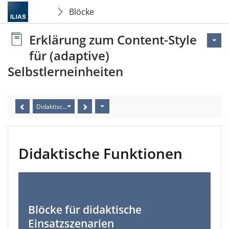
Blöcke
Erklärung zum Content-Style
für (adaptive)
Selbstlerneinheiten
Didaktische Funktionen
Didaktische Funktionen
Blöcke für didaktische
Einsatzszenarien