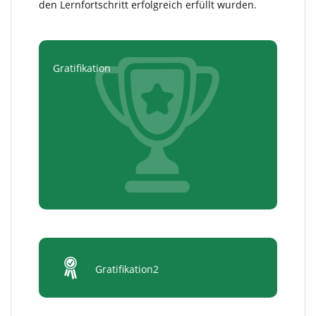
den Lernfortschritt erfolgreich erfüllt wurden.
Gratifikation
Gratifikation2