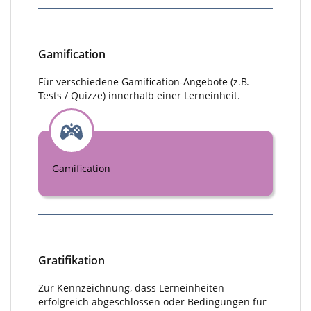
Gamification
Für verschiedene Gamification-Angebote (z.B.
Tests / Quizze) innerhalb einer Lerneinheit.
Gamification
Gratifikation
Zur Kennzeichnung, dass Lerneinheiten
erfolgreich abgeschlossen oder Bedingungen für