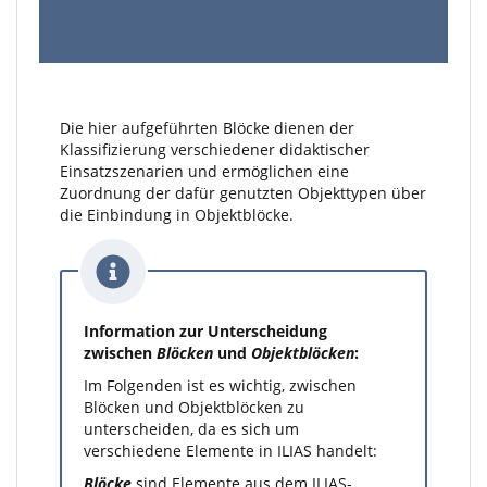
Die hier aufgeführten Blöcke dienen der
Klassifizierung verschiedener didaktischer
Einsatzszenarien und ermöglichen eine
Zuordnung der dafür genutzten Objekttypen über
die Einbindung in Objektblöcke.
Information zur Unterscheidung
zwischen
Blöcken
und
Objektblöcken
:
Im Folgenden ist es wichtig, zwischen
Blöcken und Objektblöcken zu
unterscheiden, da es sich um
verschiedene Elemente in ILIAS handelt:
Blöcke
sind Elemente aus dem ILIAS-