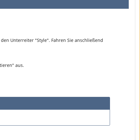
 den Unterreiter "Style". Fahren Sie anschließend
tieren" aus.