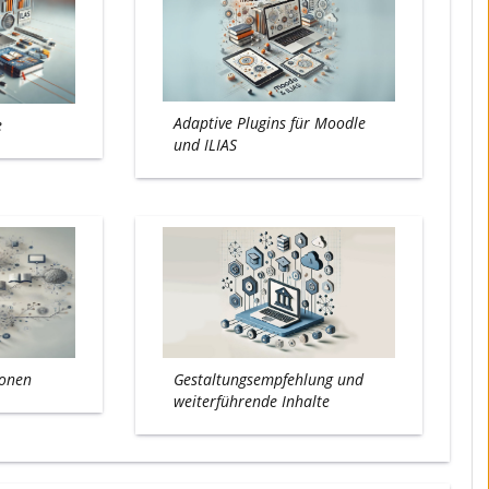
Adaptive Plugins für Moodle
e
und ILIAS
ionen
Gestaltungsempfehlung und
weiterführende Inhalte