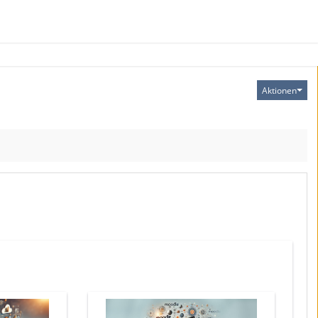
Aktionen