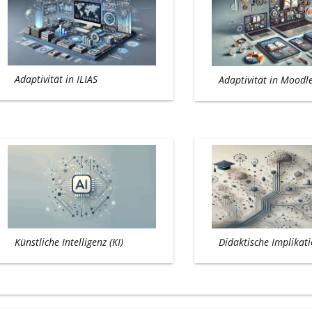
Adaptivität in ILIAS
Adaptivität in Moodl
Künstliche Intelligenz (KI)
Didaktische Implikat