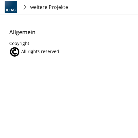
weitere Projekte
Allgemein
Copyright
All rights reserved