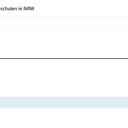
hschulen in NRW