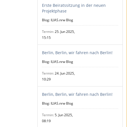
Erste Beiratssitzung in der neuen
Projektphase
Blog: ILIAS.nrw Blog
Termin
25. Jun 2025,
15:15
Berlin, Berlin, wir fahren nach Berlin!
Blog: ILIAS.nrw Blog
Termin
24. Jun 2025,
10:29
Berlin, Berlin, wir fahren nach Berlin!
Blog: ILIAS.nrw Blog
Termin
5. Jun 2025,
08:19