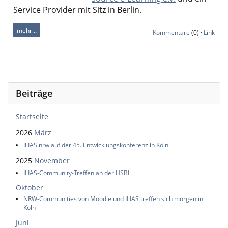
Service Provider mit Sitz in Berlin.
mehr…
Kommentare
(0) ·
Link
Beiträge
Startseite
2026
März
ILIAS.nrw auf der 45. Entwicklungskonferenz in Köln
2025
November
ILIAS-Community-Treffen an der HSBI
Oktober
NRW-Communities von Moodle und ILIAS treffen sich morgen in
Köln
Juni