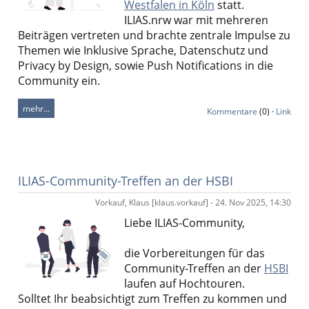
Westfalen in Köln
statt.
ILIAS.nrw
war mit mehreren
Beiträgen vertreten und brachte zentrale Impulse zu
Themen wie Inklusive Sprache, Datenschutz und
Privacy by Design, sowie Push Notifications in die
Community ein.
mehr…
Kommentare
(0) ·
Link
ILIAS-Community-Treffen an der HSBI
Vorkauf, Klaus [klaus.vorkauf] - 24. Nov 2025, 14:30
Liebe ILIAS-Community,
die Vorbereitungen für das
Community-Treffen an der
HSBI
laufen auf Hochtouren.
Solltet Ihr beabsichtigt zum Treffen zu kommen und