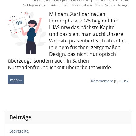
Schlagwörter: Content Style, Förderphase 2025, Neues Design
Mit dem Start der neuen
Förderphase 2025 beginnt für
ILIAS.nrw
das nächste Kapitel –
und das sieht man auch! Unsere
Website präsentiert sich ab sofort
in einem frischen, zeitgemäßen
Design, das nicht nur optisch
überzeugt, sondern auch in Sachen
Nutzendenfreundlichkeit überarbeitet wurde.
mehr…
Kommentare
(0) ·
Link
Beiträge
Startseite