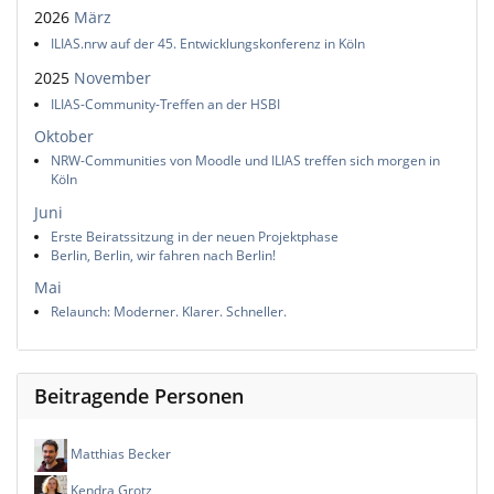
2026
März
ILIAS.nrw auf der 45. Entwicklungskonferenz in Köln
2025
November
ILIAS-Community-Treffen an der HSBI
Oktober
NRW-Communities von Moodle und ILIAS treffen sich morgen in
Köln
Juni
Erste Beiratssitzung in der neuen Projektphase
Berlin, Berlin, wir fahren nach Berlin!
Mai
Relaunch: Moderner. Klarer. Schneller.
Beitragende Personen
Matthias Becker
Kendra Grotz