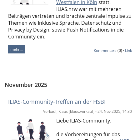
Westfalen in Köln
statt.
ILIAS.nrw
war mit mehreren
Beiträgen vertreten und brachte zentrale Impulse zu
Themen wie Inklusive Sprache, Datenschutz und
Privacy by Design, sowie Push Notifications in die
Community ein.
mehr…
Kommentare
(0) ·
Link
November 2025
ILIAS-Community-Treffen an der HSBI
Vorkauf, Klaus [klaus.vorkauf] - 24. Nov 2025, 14:30
Liebe ILIAS-Community,
die Vorbereitungen für das