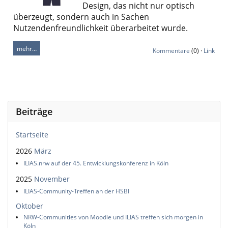
Design, das nicht nur optisch
überzeugt, sondern auch in Sachen
Nutzendenfreundlichkeit überarbeitet wurde.
mehr…
Kommentare
(0) ·
Link
Beiträge
Startseite
2026
März
ILIAS.nrw auf der 45. Entwicklungskonferenz in Köln
2025
November
ILIAS-Community-Treffen an der HSBI
Oktober
NRW-Communities von Moodle und ILIAS treffen sich morgen in
Köln