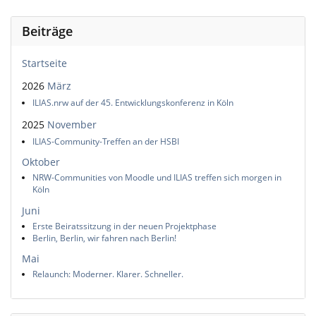
Beiträge
Startseite
2026
März
ILIAS.nrw auf der 45. Entwicklungskonferenz in Köln
2025
November
ILIAS-Community-Treffen an der HSBI
Oktober
NRW-Communities von Moodle und ILIAS treffen sich morgen in
Köln
Juni
Erste Beiratssitzung in der neuen Projektphase
Berlin, Berlin, wir fahren nach Berlin!
Mai
Relaunch: Moderner. Klarer. Schneller.