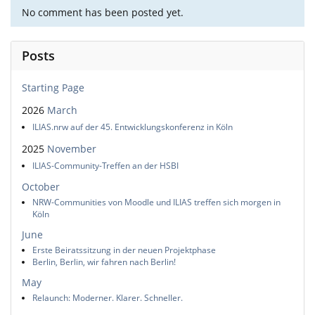
No comment has been posted yet.
Posts
Starting Page
2026
March
ILIAS.nrw auf der 45. Entwicklungskonferenz in Köln
2025
November
ILIAS-Community-Treffen an der HSBI
October
NRW-Communities von Moodle und ILIAS treffen sich morgen in
Köln
June
Erste Beiratssitzung in der neuen Projektphase
Berlin, Berlin, wir fahren nach Berlin!
May
Relaunch: Moderner. Klarer. Schneller.