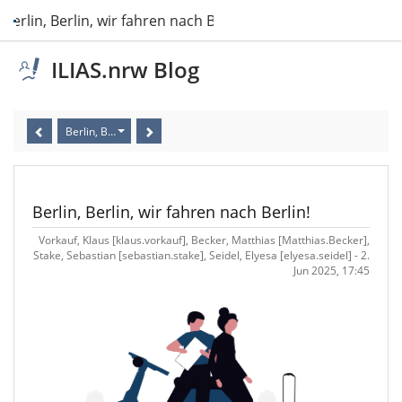
Berlin, Berlin, wir fahren nach Berlin!
ILIAS.nrw Blog
Berlin, Berlin, wir fahren nach Berlin!
Berlin, Berlin, wir fahren nach Berlin!
Vorkauf, Klaus [klaus.vorkauf], Becker, Matthias [Matthias.Becker],
Stake, Sebastian [sebastian.stake], Seidel, Elyesa [elyesa.seidel] - 2.
Jun 2025, 17:45