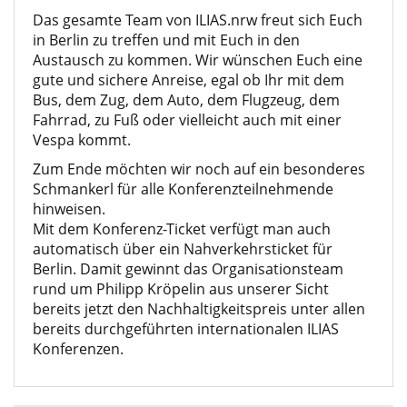
Das gesamte Team von
ILIAS.nrw
freut sich Euch
in Berlin zu treffen und mit Euch in den
Austausch zu kommen. Wir wünschen Euch eine
gute und sichere Anreise, egal ob Ihr mit dem
Bus, dem Zug, dem Auto, dem Flugzeug, dem
Fahrrad, zu Fuß oder vielleicht auch mit einer
Vespa kommt.
Zum Ende möchten wir noch auf ein besonderes
Schmankerl für alle Konferenzteilnehmende
hinweisen.
Mit dem Konferenz-Ticket verfügt man auch
automatisch über ein Nahverkehrsticket für
Berlin. Damit gewinnt das Organisationsteam
rund um Philipp Kröpelin aus unserer Sicht
bereits jetzt den Nachhaltigkeitspreis unter allen
bereits durchgeführten internationalen ILIAS
Konferenzen.