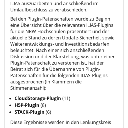
ILIAS auszuarbeiten und anschließend im
Umlaufbeschluss zu verabschieden.
Bei den Plugin-Patenschaften wurde zu Beginn
eine Übersicht über die relevanten ILIAS-Plugins
für die NRW-Hochschulen präsentiert und der
aktuelle Stand zu deren Update-Sicherheit sowie
Weiterentwicklungs- und Investitionsbedarfen
beleuchtet. Nach einer sich anschließenden
Diskussion und der Klarstellung, was unter einer
Plugin-Patenschaft zu verstehen ist, hat der
Beirat sich für die Übernahme von Plugin-
Patenschaften für die folgenden ILIAS-Plugins
ausgesprochen (in Klammern die
Stimmenanzahl):
CloudStorage-Plugin
(11)
H5P-Plugin
(8)
STACK-Plugin
(6)
Diese Ergebnisse werden in den Lenkungskreis