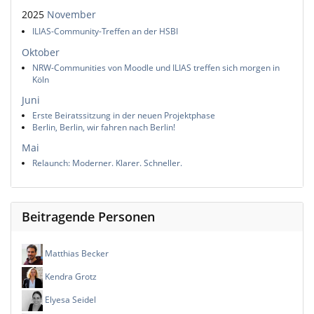
2025
November
ILIAS-Community-Treffen an der HSBI
Oktober
NRW-Communities von Moodle und ILIAS treffen sich morgen in
Köln
Juni
Erste Beiratssitzung in der neuen Projektphase
Berlin, Berlin, wir fahren nach Berlin!
Mai
Relaunch: Moderner. Klarer. Schneller.
Beitragende Personen
Matthias Becker
Kendra Grotz
Elyesa Seidel