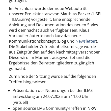
getragen.
Im Anschluss wurde der neue Webauftritt
unserer Projektinstanz von Matthias Becker (HSBI
|
ILIAS.nrw
) vorgestellt. Eine entsprechende
Anleitung und Dokumentation des neuen Styles
wird demnächst auch verfügbar sein. Klaus
Vorkauf erläuterte noch kurz das neue
Kommunikationskonzept (Blog und
Newsletter
).
Die Stakeholder-Zufriedenheitsumfrage wurde
aus Zeitgründen auf den Nachmittag verschoben.
Diese wird im Moment ausgewertet und die
Ergebnisse den Beiratsmitgliedern zugänglich
gemacht.
Zum Ende der Sitzung wurde auf die folgenden
Treffen hingewiesen:
Präsentation der Neuerungen bei der ILIAS-
Entwicklung am 24.07.2025 um 11:00 Uhr
(virtuell)
open source LMS Community-Treffen in NRW