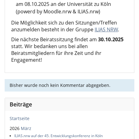
am 08.10.2025 an der Universität zu Köln
(powerd by
Moodle.nrw
&
ILIAS.nrw
)
Die Möglichkeit sich zu den Sitzungen/Treffen
anzumelden besteht in der Gruppe
ILIAS NRW
.
Die nächste Beiratssitzung findet am
30.10.2025
statt. Wir bedanken uns bei allen
Beiratsmitgliedern für ihre Zeit und ihr
Engagement!
Bisher wurde noch kein Kommentar abgegeben.
Beiträge
Startseite
2026
März
ILIAS.nrw auf der 45. Entwicklungskonferenz in Köln