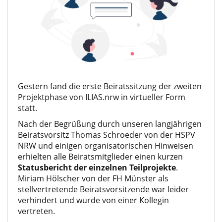
Gestern fand die erste Beiratssitzung der zweiten
Projektphase von
ILIAS.nrw
in virtueller Form
statt.
Nach der Begrüßung durch unseren langjährigen
Beiratsvorsitz Thomas Schroeder von der HSPV
NRW und einigen organisatorischen Hinweisen
erhielten alle Beiratsmitglieder einen kurzen
Statusbericht der einzelnen Teilprojekte
.
Miriam Hölscher von der FH Münster als
stellvertretende Beiratsvorsitzende war leider
verhindert und wurde von einer Kollegin
vertreten.