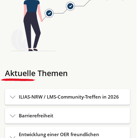
Aktuelle Themen
ILIAS-NRW / LMS-Community-Treffen in 2026
Barrierefreiheit
Entwicklung einer OER freundlichen