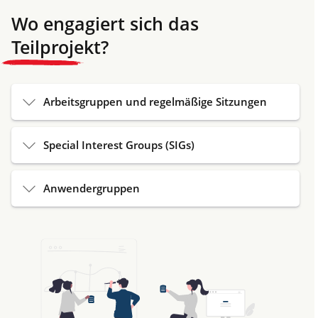
Wo engagiert sich das
Teilprojekt?
Arbeitsgruppen und regelmäßige Sitzungen
Special Interest Groups (SIGs)
Anwendergruppen