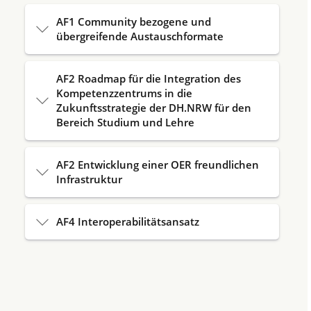
AF1 Community bezogene und
übergreifende Austauschformate
AF2 Roadmap für die Integration des
Kompetenzzentrums in die
Zukunftsstrategie der DH.NRW für den
Bereich Studium und Lehre
AF2 Entwicklung einer OER freundlichen
Infrastruktur
AF4 Interoperabilitätsansatz