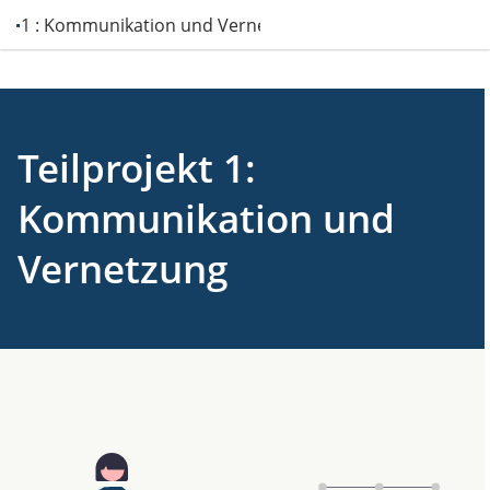
TP 1 : Kommunikation und Vernetzung
Teilprojekt 1:
Kommunikation und
Vernetzung