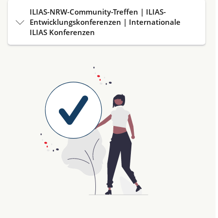
ILIAS-NRW-Community-Treffen | ILIAS-
Entwicklungskonferenzen | Internationale
ILIAS Konferenzen