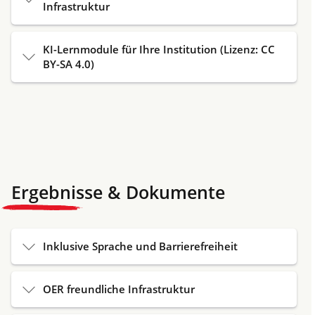
Infrastruktur
KI-Lernmodule für Ihre Institution (Lizenz: CC
BY-SA 4.0)
Ergebnisse & Dokumente
Inklusive Sprache und Barrierefreiheit
OER freundliche Infrastruktur