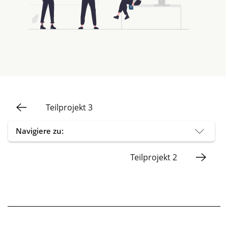
Teilprojekt 3
Navigiere zu:
Teilprojekt 2