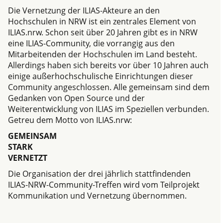
Die Vernetzung der ILIAS-Akteure an den
Hochschulen in NRW ist ein zentrales Element von
ILIAS.nrw
. Schon seit über 20 Jahren gibt es in NRW
eine ILIAS-Community, die vorrangig aus den
Mitarbeitenden der Hochschulen im Land besteht.
Allerdings haben sich bereits vor über 10 Jahren auch
einige außerhochschulische Einrichtungen dieser
Community angeschlossen. Alle gemeinsam sind dem
Gedanken von Open Source und der
Weiterentwicklung von ILIAS im Speziellen verbunden.
Getreu dem Motto von
ILIAS.nrw
:
GEMEINSAM
STARK
VERNETZT
Die Organisation der drei jährlich stattfindenden
ILIAS-NRW-Community-Treffen wird vom Teilprojekt
Kommunikation und Vernetzung übernommen.