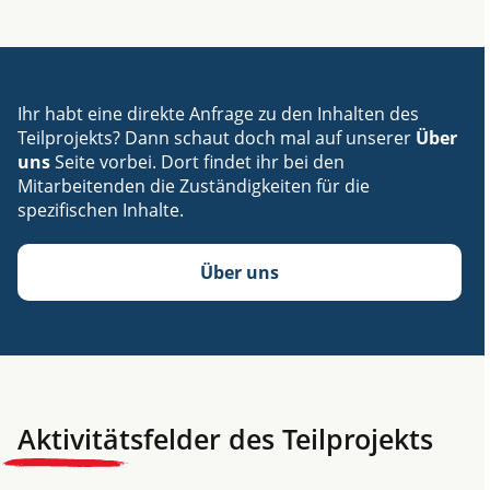
Ihr habt eine direkte Anfrage zu den Inhalten des
Teilprojekts? Dann schaut doch mal auf unserer
Über
uns
Seite vorbei. Dort findet ihr bei den
Mitarbeitenden die Zuständigkeiten für die
spezifischen Inhalte.
Über uns
Aktivitätsfelder des Teilprojekts