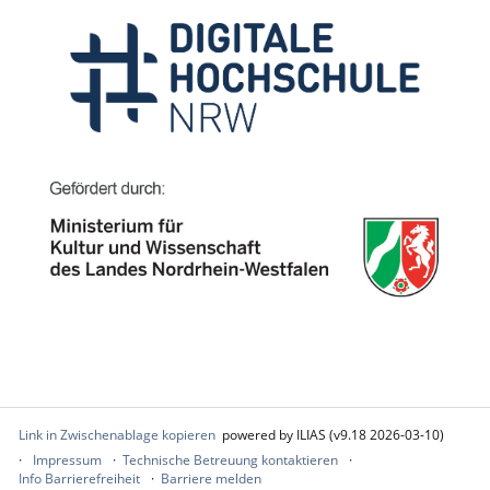
Link in Zwischenablage kopieren
powered by ILIAS (v9.18 2026-03-10)
Impressum
Technische Betreuung kontaktieren
Info Barrierefreiheit
Barriere melden