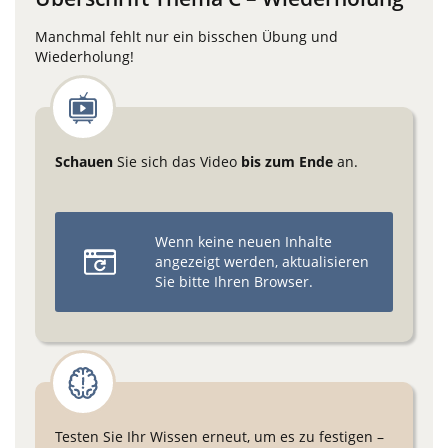
Manchmal fehlt nur ein bisschen Übung und
Wiederholung!
Schauen
Sie sich das Video
bis zum Ende
an.
Wenn keine neuen Inhalte
angezeigt werden, aktualisieren
Sie bitte Ihren Browser.
Testen Sie Ihr Wissen erneut, um es zu festigen –