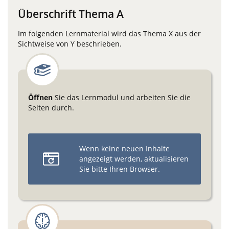
Überschrift Thema A
Im folgenden Lernmaterial wird das Thema X aus der
Sichtweise von Y beschrieben.
Öffnen
Sie das Lernmodul und arbeiten Sie die
Seiten durch.
Wenn keine neuen Inhalte
angezeigt werden, aktualisieren
Sie bitte Ihren Browser.