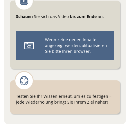
Schauen
Sie sich das Video
bis zum Ende
an.
Wenn keine neuen Inhalte
angezeigt werden, aktualisieren
Sie bitte Ihren Browser.
Testen Sie Ihr Wissen erneut, um es zu festigen –
jede Wiederholung bringt Sie Ihrem Ziel näher!