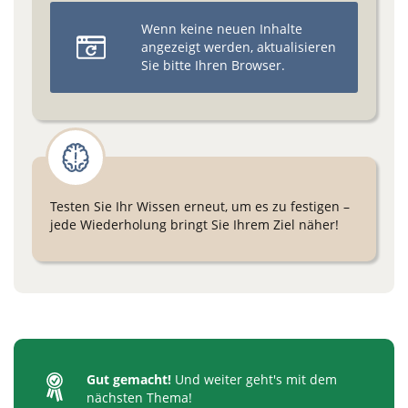
Wenn keine neuen Inhalte
angezeigt werden, aktualisieren
Sie bitte Ihren Browser.
Testen Sie Ihr Wissen erneut, um es zu festigen –
jede Wiederholung bringt Sie Ihrem Ziel näher!
Gut gemacht!
Und weiter geht's mit dem
nächsten Thema!