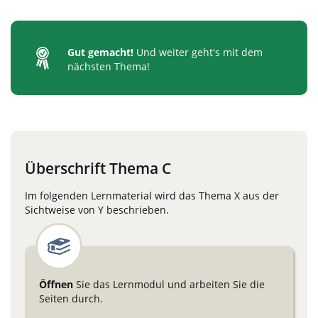
Gut gemacht!
Und weiter geht's mit dem
nächsten Thema!
Überschrift Thema C
Im folgenden Lernmaterial wird das Thema X aus der
Sichtweise von Y beschrieben.
Öffnen
Sie das Lernmodul und arbeiten Sie die
Seiten durch.