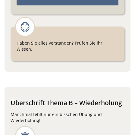
Haben Sie alles verstanden? Prüfen Sie ihr
Wissen.
Überschrift Thema B – Wiederholung
Manchmal fehlt nur ein bisschen Übung und
Wiederholung!