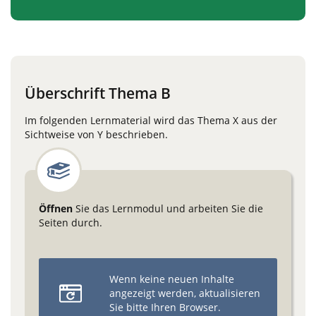
Überschrift Thema B
Im folgenden Lernmaterial wird das Thema X aus der
Sichtweise von Y beschrieben.
Öffnen
Sie das Lernmodul und arbeiten Sie die
Seiten durch.
Wenn keine neuen Inhalte
angezeigt werden, aktualisieren
Sie bitte Ihren Browser.