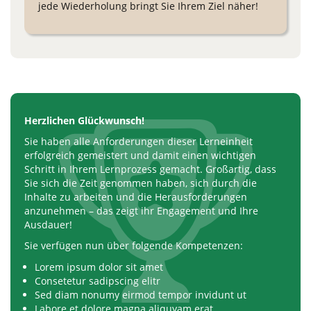
jede Wiederholung bringt Sie Ihrem Ziel näher!
Herzlichen Glückwunsch!
Sie haben alle Anforderungen dieser Lerneinheit
erfolgreich gemeistert und damit einen wichtigen
Schritt in Ihrem Lernprozess gemacht. Großartig, dass
Sie sich die Zeit genommen haben, sich durch die
Inhalte zu arbeiten und die Herausforderungen
anzunehmen – das zeigt ihr Engagement und Ihre
Ausdauer!
Sie verfügen nun über folgende Kompetenzen:
Lorem ipsum dolor sit amet
Consetetur sadipscing elitr
Sed diam nonumy eirmod tempor invidunt ut
Labore et dolore magna aliquyam erat