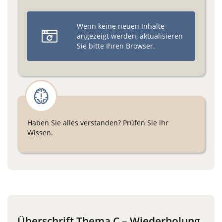
Wenn keine neuen Inhalte
angezeigt werden, aktualisieren
Sie bitte Ihren Browser.
Haben Sie alles verstanden? Prüfen Sie ihr
Wissen.
Überschrift Thema C – Wiederholung