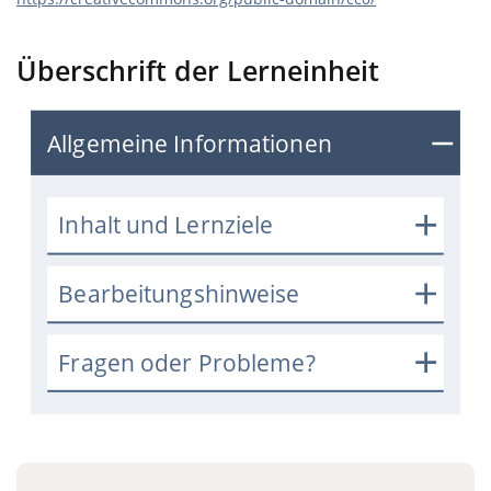
Überschrift der Lerneinheit
Allgemeine Informationen
Inhalt und Lernziele
Bearbeitungshinweise
Fragen oder Probleme?