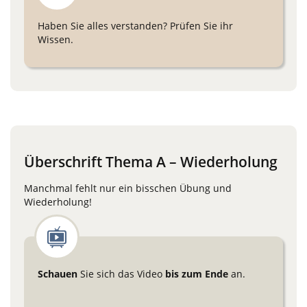
Haben Sie alles verstanden? Prüfen Sie ihr
Wissen.
Überschrift Thema A – Wiederholung
Manchmal fehlt nur ein bisschen Übung und
Wiederholung!
Schauen
Sie sich das Video
bis zum Ende
an.