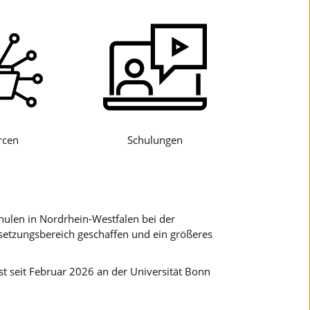
rcen
Schulungen
chulen in Nordrhein-Westfalen bei der
setzungsbereich geschaffen und ein größeres
t seit Februar 2026 an der Universität Bonn