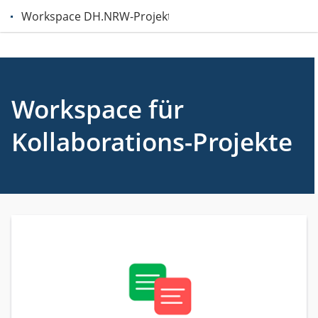
Workspace DH.NRW-Projekte
Workspace für
Kollaborations-Projekte