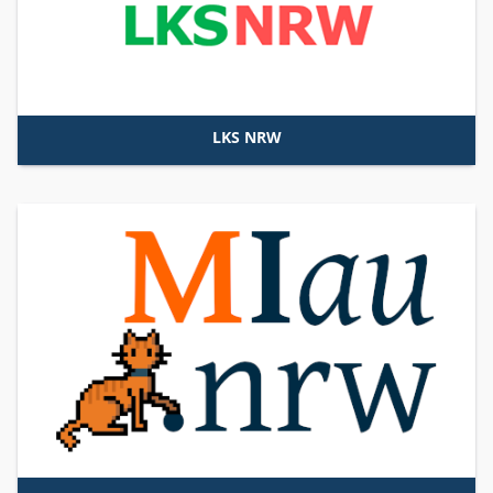
LKS NRW