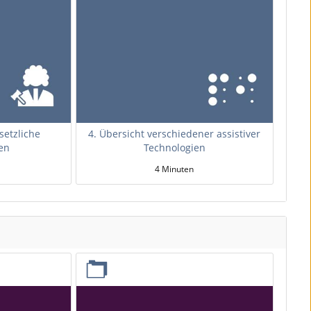
setzliche
4. Übersicht verschiedener assistiver
en
Technologien
4 Minuten