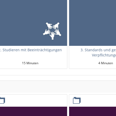
2. Studieren mit Beeinträchtigungen
3. Standards und ge
Verpflichtung
15 Minuten
4 Minuten