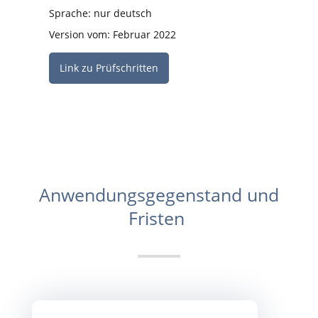
Sprache: nur deutsch
Version vom: Februar 2022
Link zu Prüfschritten
Anwendungsgegenstand und
Fristen