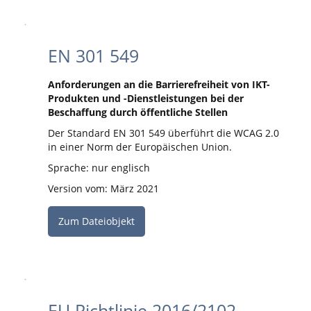
EN 301 549
Anforderungen an die Barrierefreiheit von IKT-
Produkten und -Dienstleistungen bei der
Beschaffung durch öffentliche Stellen
Der Standard EN 301 549 überführt die WCAG 2.0
in einer Norm der Europäischen Union.
Sprache: nur englisch
Version vom: März 2021
Zum Dateiobjekt
EU Richtlinie 2016/2102