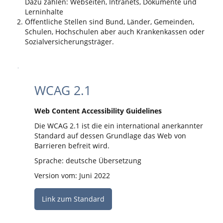
Dazu zählen: Webseiten, Intranets, Dokumente und
Lerninhalte
Öffentliche Stellen sind Bund, Länder, Gemeinden,
Schulen, Hochschulen aber auch Krankenkassen oder
Sozialversicherungsträger.
WCAG 2.1
Web Content Accessibility Guidelines
Die WCAG 2.1 ist die ein international anerkannter
Standard auf dessen Grundlage das Web von
Barrieren befreit wird.
Sprache: deutsche Übersetzung
Version vom: Juni 2022
Link zum Standard