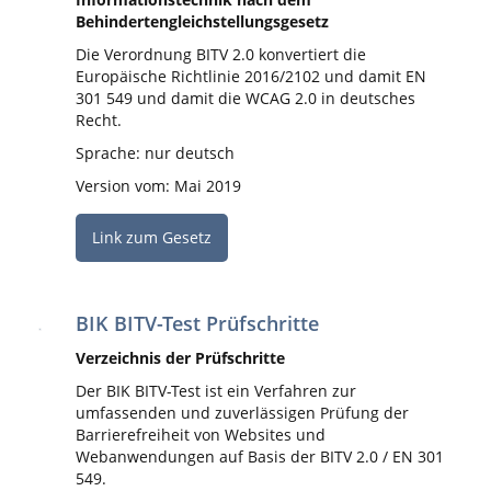
Behindertengleichstellungsgesetz
Die Verordnung BITV 2.0 konvertiert die
Europäische Richtlinie 2016/2102 und damit EN
301 549 und damit die WCAG 2.0 in deutsches
Recht.
Sprache: nur deutsch
Version vom: Mai 2019
Link zum Gesetz
BIK BITV-Test Prüfschritte
Verzeichnis der Prüfschritte
Der BIK BITV-Test ist ein Verfahren zur
umfassenden und zuverlässigen Prüfung der
Barrierefreiheit von Websites und
Webanwendungen auf Basis der BITV 2.0 / EN 301
549.