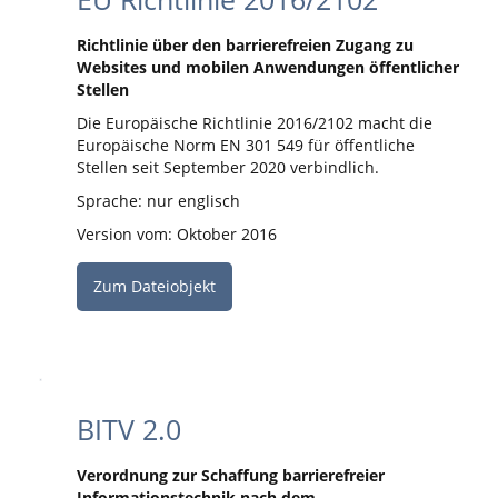
Richtlinie über den barrierefreien Zugang zu
Websites und mobilen Anwendungen öffentlicher
Stellen
Die Europäische Richtlinie 2016/2102 macht die
Europäische Norm EN 301 549 für öffentliche
Stellen seit September 2020 verbindlich.
Sprache: nur englisch
Version vom: Oktober 2016
Zum Dateiobjekt
BITV 2.0
Verordnung zur Schaffung barrierefreier
Informationstechnik nach dem