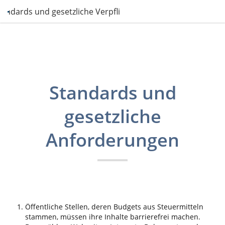
Standards und gesetzliche Verpflichtungen
Standards und
gesetzliche
Anforderungen
Öffentliche Stellen, deren Budgets aus Steuermitteln
stammen, müssen ihre Inhalte barrierefrei machen.