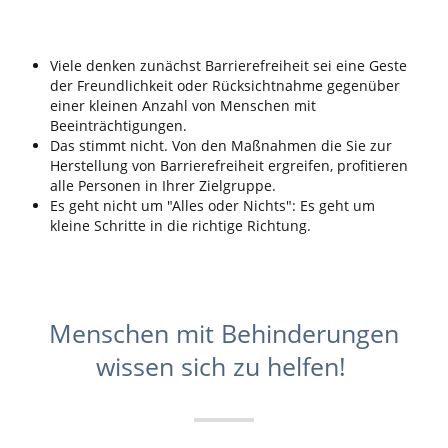
Viele denken zunächst Barrierefreiheit sei eine Geste
der Freundlichkeit oder Rücksichtnahme gegenüber
einer kleinen Anzahl von Menschen mit
Beeinträchtigungen.
Das stimmt nicht. Von den Maßnahmen die Sie zur
Herstellung von Barrierefreiheit ergreifen, profitieren
alle Personen in Ihrer Zielgruppe.
Es geht nicht um "Alles oder Nichts": Es geht um
kleine Schritte in die richtige Richtung.
Menschen mit Behinderungen
wissen sich zu helfen!