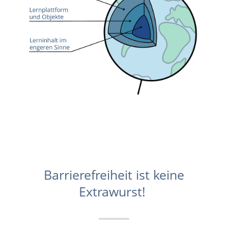
Barrierefreiheit ist keine
Extrawurst!