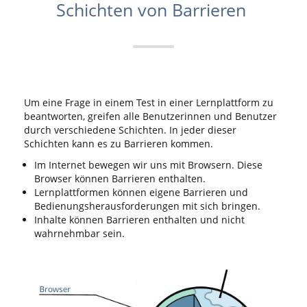
Schichten von Barrieren
Um eine Frage in einem Test in einer Lernplattform zu
beantworten, greifen alle Benutzerinnen und Benutzer
durch verschiedene Schichten. In jeder dieser
Schichten kann es zu Barrieren kommen.
Im Internet bewegen wir uns mit Browsern. Diese
Browser können Barrieren enthalten.
Lernplattformen können eigene Barrieren und
Bedienungsherausforderungen mit sich bringen.
Inhalte können Barrieren enthalten und nicht
wahrnehmbar sein.