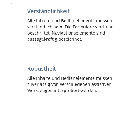
Verständlichkeit
Alle Inhalte und Bedienelemente müssen
verständlich sein. Die Formulare sind klar
beschriftet, Navigationselemente sind
aussagekräftig bezeichnet.
Robustheit
Alle Inhalte und Bedienelemente müssen
zuverlässig von verschiedenen assistiven
Werkzeugen interpretiert werden.