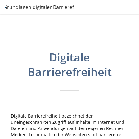
1. Grundlagen digitaler Barrierefreiheit
Digitale
Barrierefreiheit
Digitale Barrierefreiheit bezeichnet den
uneingeschränkten Zugriff auf Inhalte im Internet und
Dateien und Anwendungen auf dem eigenen Rechner:
Medien, Lerninhalte oder Webseiten sind barrierefrei