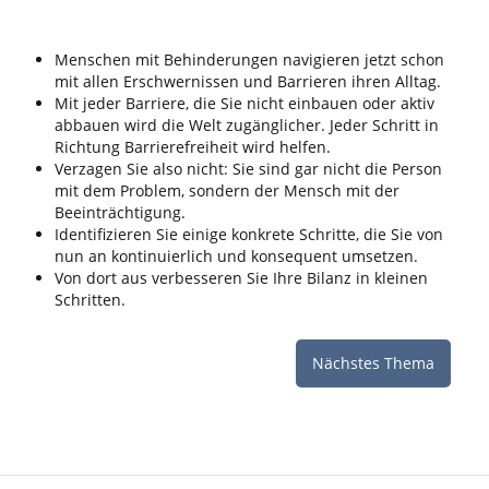
Menschen mit Behinderungen navigieren jetzt schon
mit allen Erschwernissen und Barrieren ihren Alltag.
Mit jeder Barriere, die Sie nicht einbauen oder aktiv
abbauen wird die Welt zugänglicher. Jeder Schritt in
Richtung Barrierefreiheit wird helfen.
Verzagen Sie also nicht: Sie sind gar nicht die Person
mit dem Problem, sondern der Mensch mit der
Beeinträchtigung.
Identifizieren Sie einige konkrete Schritte, die Sie von
nun an kontinuierlich und konsequent umsetzen.
Von dort aus verbesseren Sie Ihre Bilanz in kleinen
Schritten.
Nächstes Thema