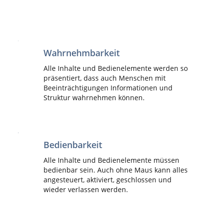
Wahrnehmbarkeit
Alle Inhalte und Bedienelemente werden so
präsentiert, dass auch Menschen mit
Beeinträchtigungen Informationen und
Struktur wahrnehmen können.
Bedienbarkeit
Alle Inhalte und Bedienelemente müssen
bedienbar sein. Auch ohne Maus kann alles
angesteuert, aktiviert, geschlossen und
wieder verlassen werden.