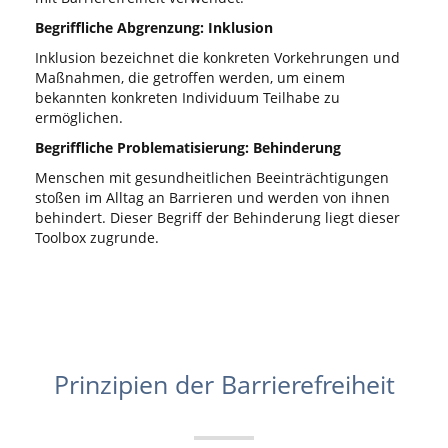
Begriffliche Abgrenzung: Inklusion
Inklusion bezeichnet die konkreten Vorkehrungen und
Maßnahmen, die getroffen werden, um einem
bekannten konkreten Individuum Teilhabe zu
ermöglichen.
Begriffliche Problematisierung: Behinderung
Menschen mit gesundheitlichen Beeinträchtigungen
stoßen im Alltag an Barrieren und werden von ihnen
behindert. Dieser Begriff der Behinderung liegt dieser
Toolbox zugrunde.
Prinzipien der Barrierefreiheit