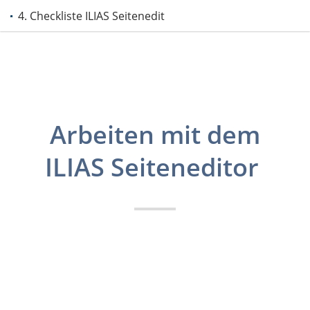
4. Checkliste ILIAS Seiteneditor
Arbeiten mit dem
ILIAS Seiteneditor