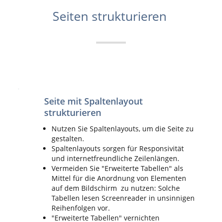
Seiten strukturieren
Seite mit Spaltenlayout
strukturieren
Nutzen Sie Spaltenlayouts, um die Seite zu
gestalten.
Spaltenlayouts sorgen für Responsivität
und internetfreundliche Zeilenlängen.
Vermeiden Sie "Erweiterte Tabellen" als
Mittel für die Anordnung von Elementen
auf dem Bildschirm zu nutzen: Solche
Tabellen lesen Screenreader in unsinnigen
Reihenfolgen vor.
"Erweiterte Tabellen" vernichten