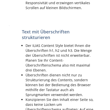
Responsivität und erzwingen vertikales
Scrollen auf kleinen Bildschirmen.
Text mit Überschriften
strukturieren
Der ILIAS Content Style bietet Ihnen die
Überschriften h1, h2 und h3. Die Menge
der Überschriften ist nicht erweiterbar.
Planen Sie Ihr Content-
Überschriftenschema also mit maximal
drei Ebenen.
Überschriften dienen nicht nur zu
Strukturierung des Contents, sondern
können bei der Bedienung des Browser
mithilfe der Tastatur auch als
Sprungmarken verwendet werden.
Konzipieren Sie den Inhalt einer Seite so,
dass keine Lücken um
Überschriftenschema auftreten: Auf eine