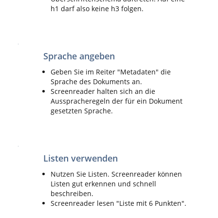
h1 darf also keine h3 folgen.
Sprache angeben
Geben Sie im Reiter "Metadaten" die
Sprache des Dokuments an.
Screenreader halten sich an die
Ausspracheregeln der für ein Dokument
gesetzten Sprache.
Listen verwenden
Nutzen Sie Listen. Screenreader können
Listen gut erkennen und schnell
beschreiben.
Screenreader lesen "Liste mit 6 Punkten".