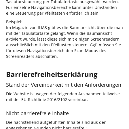
Tastatursteuerung per Tabulatortaste ausgewählt werden.
Für einzelne Navigationsbereiche kann unter Umständen
eine Steuerung per Pfeiltasten erforderlich sein.
Beispiel:
Im Magazin von ILIAS gibt es die Baumansicht, über die man
mit der Tabulatortaste gelangt. Wenn die Baumansicht
aktiviert wurde, lässt diese sich mit einigen Screenreadern
ausschließlich mit den Pfeiltasten steuern. Ggf. müssen Sie
für diesen Navigationsbereich den Scan-Modus des
Screenreaders abschalten.
Barrierefreiheitserklärung
Stand der Vereinbarkeit mit den Anforderungen
Die Website ist wegen der folgenden Ausnahmen teilweise
mit der EU-Richtlinie 2016/2102 vereinbar.
Nicht barrierefreie Inhalte
Die nachstehend aufgeführten Inhalte sind aus den
angegebenen Gründen nicht barrierefrei: