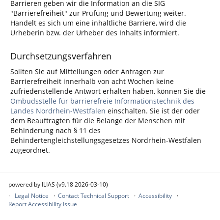
Barrieren geben wir die Information an die SIG
"Barrierefreiheit" zur Prüfung und Bewertung weiter.
Handelt es sich um eine inhaltliche Barriere, wird die
Urheberin bzw. der Urheber des Inhalts informiert.
Durchsetzungsverfahren
Sollten Sie auf Mitteilungen oder Anfragen zur
Barrierefreiheit innerhalb von acht Wochen keine
zufriedenstellende Antwort erhalten haben, können Sie die
Ombudsstelle für barrierefreie Informationstechnik des
Landes Nordrhein-Westfalen
einschalten. Sie ist der oder
dem Beauftragten für die Belange der Menschen mit
Behinderung nach § 11 des
Behindertengleichstellungsgesetzes Nordrhein-Westfalen
zugeordnet.
powered by ILIAS (v9.18 2026-03-10)
Legal Notice
Contact Technical Support
Accessibility
Report Accessibility Issue