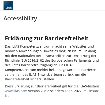
Accessibility
Erklärung zur Barrierefreiheit
Das ILIAS Kompetenzzentrum macht seine Websites und
mobilen Anwendungen, soweit es möglich ist, im Einklang
mit den nationalen Rechtsvorschriften zur Umsetzung der
Richtlinie (EU) 2016/2102 des Europäischen Parlaments und
des Rates barrierefrei zugänglich. Das ILIAS
Kompetenzzentrum meldet bekannt gewordene Barrieren
zeitnah an das ILIAS-Entwicklerteam zurück, um die
Barrierefreiheit sicherzustellen.
Diese Erklärung zur Barrierefreiheit gilt für die ILIAS-Instanz
www.ilias.nrw
, Version 7, die seit dem 18.05.2022 im Einsatz
ist.