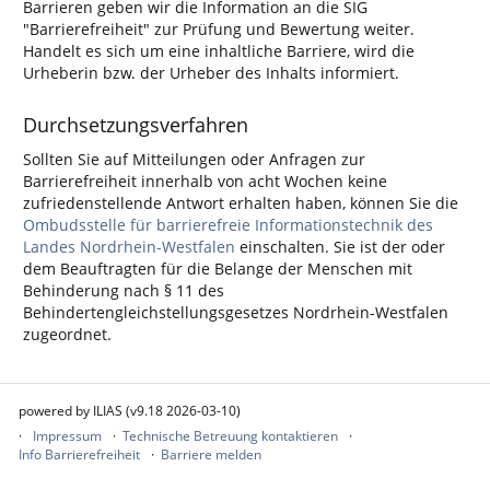
Barrieren geben wir die Information an die SIG
"Barrierefreiheit" zur Prüfung und Bewertung weiter.
Handelt es sich um eine inhaltliche Barriere, wird die
Urheberin bzw. der Urheber des Inhalts informiert.
Durchsetzungsverfahren
Sollten Sie auf Mitteilungen oder Anfragen zur
Barrierefreiheit innerhalb von acht Wochen keine
zufriedenstellende Antwort erhalten haben, können Sie die
Ombudsstelle für barrierefreie Informationstechnik des
Landes Nordrhein-Westfalen
einschalten. Sie ist der oder
dem Beauftragten für die Belange der Menschen mit
Behinderung nach § 11 des
Behindertengleichstellungsgesetzes Nordrhein-Westfalen
zugeordnet.
powered by ILIAS (v9.18 2026-03-10)
Impressum
Technische Betreuung kontaktieren
Info Barrierefreiheit
Barriere melden