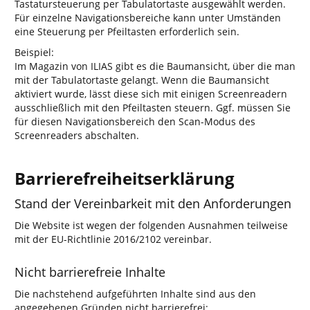
Tastatursteuerung per Tabulatortaste ausgewählt werden.
Für einzelne Navigationsbereiche kann unter Umständen
eine Steuerung per Pfeiltasten erforderlich sein.
Beispiel:
Im Magazin von ILIAS gibt es die Baumansicht, über die man
mit der Tabulatortaste gelangt. Wenn die Baumansicht
aktiviert wurde, lässt diese sich mit einigen Screenreadern
ausschließlich mit den Pfeiltasten steuern. Ggf. müssen Sie
für diesen Navigationsbereich den Scan-Modus des
Screenreaders abschalten.
Barrierefreiheitserklärung
Stand der Vereinbarkeit mit den Anforderungen
Die Website ist wegen der folgenden Ausnahmen teilweise
mit der EU-Richtlinie 2016/2102 vereinbar.
Nicht barrierefreie Inhalte
Die nachstehend aufgeführten Inhalte sind aus den
angegebenen Gründen nicht barrierefrei: