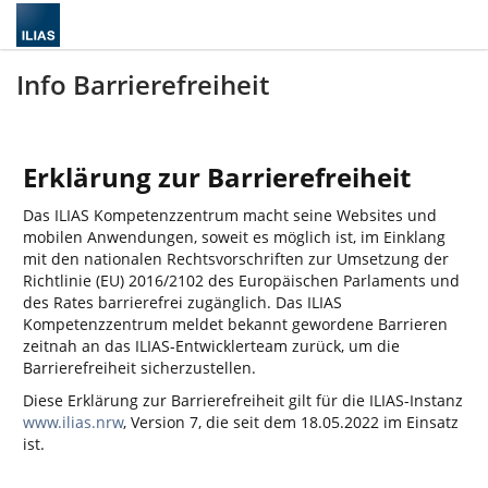
Info Barrierefreiheit
Erklärung zur Barrierefreiheit
Das ILIAS Kompetenzzentrum macht seine Websites und
mobilen Anwendungen, soweit es möglich ist, im Einklang
mit den nationalen Rechtsvorschriften zur Umsetzung der
Richtlinie (EU) 2016/2102 des Europäischen Parlaments und
des Rates barrierefrei zugänglich. Das ILIAS
Kompetenzzentrum meldet bekannt gewordene Barrieren
zeitnah an das ILIAS-Entwicklerteam zurück, um die
Barrierefreiheit sicherzustellen.
Diese Erklärung zur Barrierefreiheit gilt für die ILIAS-Instanz
www.ilias.nrw
, Version 7, die seit dem 18.05.2022 im Einsatz
ist.