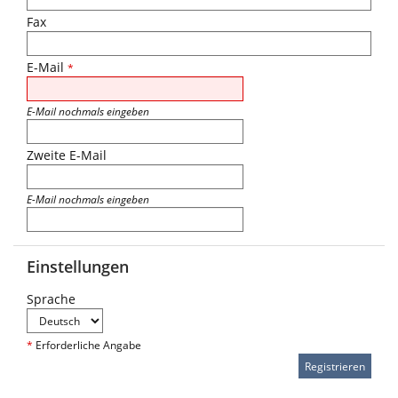
Fax
E-Mail
*
E-Mail nochmals eingeben
Zweite E-Mail
E-Mail nochmals eingeben
Einstellungen
Sprache
*
Erforderliche Angabe