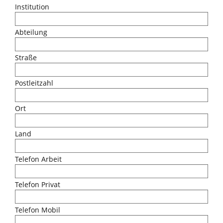
Institution
Abteilung
Straße
Postleitzahl
Ort
Land
Telefon Arbeit
Telefon Privat
Telefon Mobil