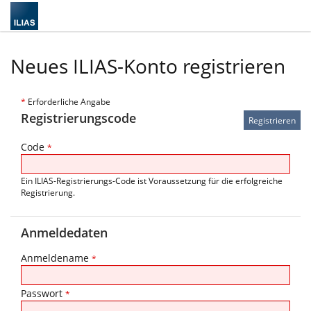
Neues ILIAS-Konto registrieren
*
Erforderliche Angabe
Registrierungscode
Code
*
Ein ILIAS-Registrierungs-Code ist Voraussetzung für die erfolgreiche
Registrierung.
Anmeldedaten
Anmeldename
*
Passwort
*