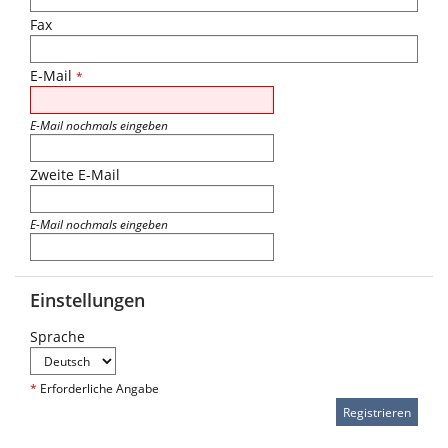
Fax
E-Mail
*
E-Mail nochmals eingeben
Zweite E-Mail
E-Mail nochmals eingeben
Einstellungen
Sprache
*
Erforderliche Angabe