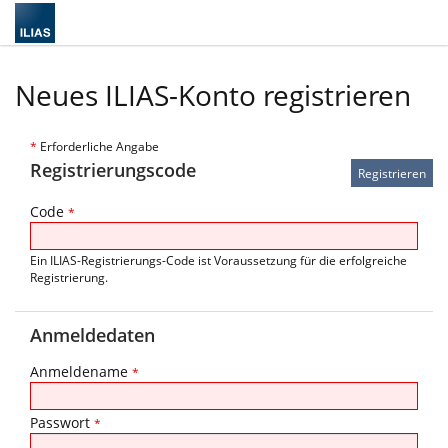
Neues ILIAS-Konto registrieren
*
Erforderliche Angabe
Registrierungscode
Code
*
Ein ILIAS-Registrierungs-Code ist Voraussetzung für die erfolgreiche
Registrierung.
Anmeldedaten
Anmeldename
*
Passwort
*