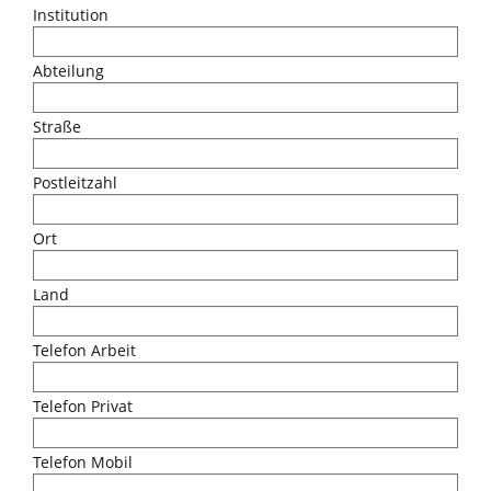
Institution
Abteilung
Straße
Postleitzahl
Ort
Land
Telefon Arbeit
Telefon Privat
Telefon Mobil