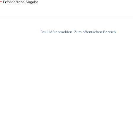
*
Erforderliche Angabe
Bei ILIAS anmelden
Zum öffentlichen Bereich