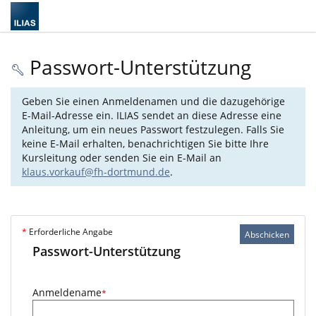
Passwort-Unterstützung
Geben Sie einen Anmeldenamen und die dazugehörige
E-Mail-Adresse ein. ILIAS sendet an diese Adresse eine
Anleitung, um ein neues Passwort festzulegen. Falls Sie
keine E-Mail erhalten, benachrichtigen Sie bitte Ihre
Kursleitung oder senden Sie ein E-Mail an
klaus.vorkauf@fh-dortmund.de
.
*
Erforderliche Angabe
Abschicken
Passwort-Unterstützung
Anmeldename
*