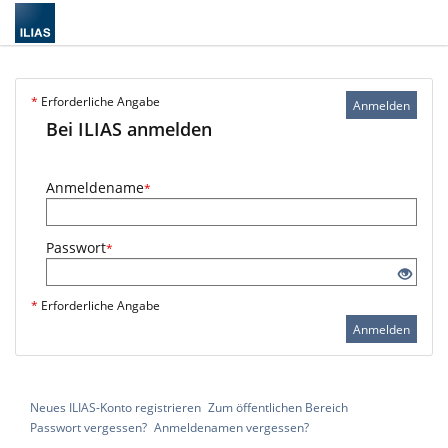
*
Erforderliche Angabe
Anmelden
Bei ILIAS anmelden
Anmeldename
*
Passwort
*
*
Erforderliche Angabe
Anmelden
Neues ILIAS-Konto registrieren
Zum öffentlichen Bereich
Passwort vergessen?
Anmeldenamen vergessen?