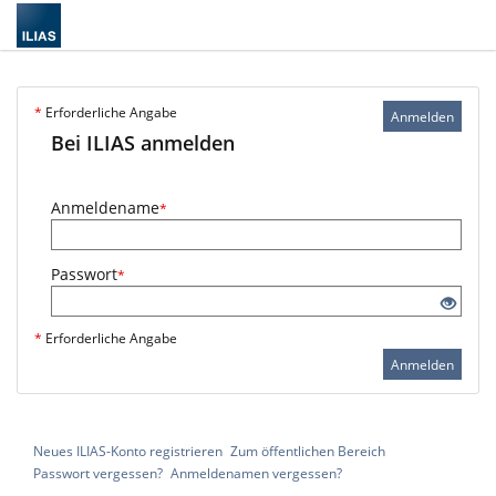
*
Erforderliche Angabe
Anmelden
Bei ILIAS anmelden
Anmeldename
*
Passwort
*
*
Erforderliche Angabe
Anmelden
Neues ILIAS-Konto registrieren
Zum öffentlichen Bereich
Passwort vergessen?
Anmeldenamen vergessen?