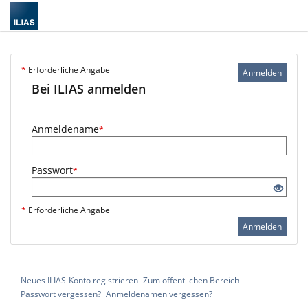
*
Erforderliche Angabe
Anmelden
Bei ILIAS anmelden
Anmeldename
*
Passwort
*
*
Erforderliche Angabe
Anmelden
Neues ILIAS-Konto registrieren
Zum öffentlichen Bereich
Passwort vergessen?
Anmeldenamen vergessen?