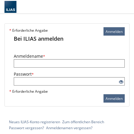
*
Erforderliche Angabe
Anmelden
Bei ILIAS anmelden
Anmeldename
*
Passwort
*
*
Erforderliche Angabe
Anmelden
Neues ILIAS-Konto registrieren
Zum öffentlichen Bereich
Passwort vergessen?
Anmeldenamen vergessen?