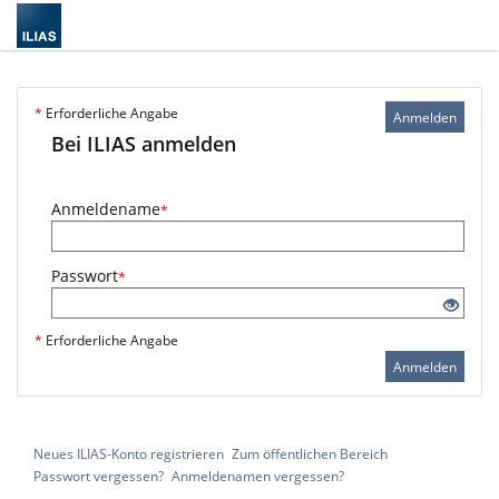
*
Erforderliche Angabe
Anmelden
Bei ILIAS anmelden
Anmeldename
*
Passwort
*
*
Erforderliche Angabe
Anmelden
Neues ILIAS-Konto registrieren
Zum öffentlichen Bereich
Passwort vergessen?
Anmeldenamen vergessen?