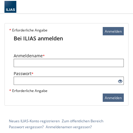
*
Erforderliche Angabe
Anmelden
Bei ILIAS anmelden
Anmeldename
*
Passwort
*
*
Erforderliche Angabe
Anmelden
Neues ILIAS-Konto registrieren
Zum öffentlichen Bereich
Passwort vergessen?
Anmeldenamen vergessen?