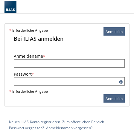
*
Erforderliche Angabe
Anmelden
Bei ILIAS anmelden
Anmeldename
*
Passwort
*
*
Erforderliche Angabe
Anmelden
Neues ILIAS-Konto registrieren
Zum öffentlichen Bereich
Passwort vergessen?
Anmeldenamen vergessen?