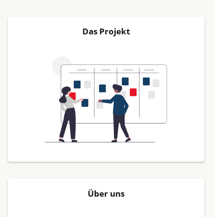
Das Projekt
Über uns