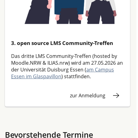
3. open source LMS Community-Treffen
Das dritte LMS Community-Treffen (hosted by
Moodle.NRW
&
ILIAS.nrw
) wird am 27.05.2026 an
der Universität Duisburg Essen (
am Campus
Essen im Glaspavillon
) stattfinden.
zur Anmeldung
Bevorstehende Termine