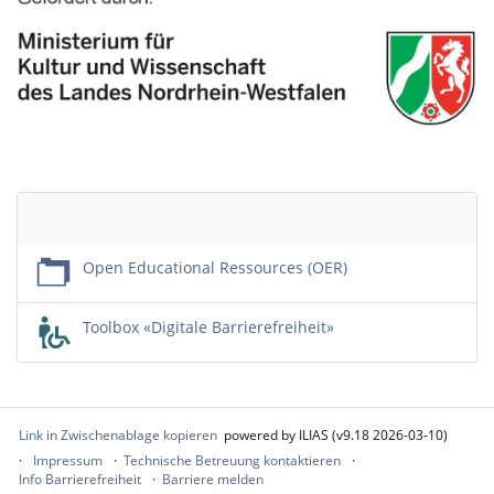
Leerer
Titel
Open Educational Ressources (OER)
Toolbox «Digitale Barrierefreiheit»
Link in Zwischenablage kopieren
powered by ILIAS (v9.18 2026-03-10)
Impressum
Technische Betreuung kontaktieren
Info Barrierefreiheit
Barriere melden