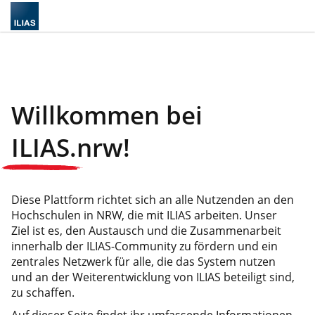
Willkommen bei
ILIAS.nrw
!
Diese Plattform richtet sich an alle Nutzenden an den
Hochschulen in NRW, die mit ILIAS arbeiten. Unser
Ziel ist es, den Austausch und die Zusammenarbeit
innerhalb der ILIAS-Community zu fördern und ein
zentrales Netzwerk für alle, die das System nutzen
und an der Weiterentwicklung von ILIAS beteiligt sind,
zu schaffen.