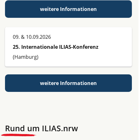
weitere Informationen
09. & 10.09.2026
25. Internationale ILIAS-Konferenz
(Hamburg)
weitere Informationen
Rund um
ILIAS.nrw