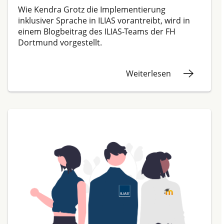
Wie Kendra Grotz die Implementierung
inklusiver Sprache in ILIAS vorantreibt, wird in
einem Blogbeitrag des ILIAS-Teams der FH
Dortmund vorgestellt.
Weiterlesen