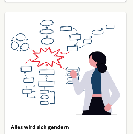
Alles wird sich gendern