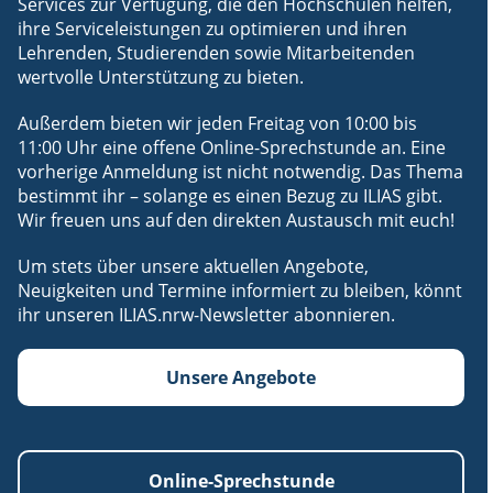
Services zur Verfügung, die den Hochschulen helfen,
ihre Serviceleistungen zu optimieren und ihren
Lehrenden, Studierenden sowie Mitarbeitenden
wertvolle Unterstützung zu bieten.
Außerdem bieten wir jeden Freitag von 10:00 bis
11:00 Uhr eine offene Online-Sprechstunde an. Eine
vorherige Anmeldung ist nicht notwendig. Das Thema
bestimmt ihr – solange es einen Bezug zu ILIAS gibt.
Wir freuen uns auf den direkten Austausch mit euch!
Um stets über unsere aktuellen Angebote,
Neuigkeiten und Termine informiert zu bleiben, könnt
ihr unseren
ILIAS.nrw
-Newsletter abonnieren.
Unsere Angebote
Online-Sprechstunde