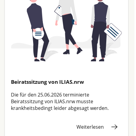
Beiratssitzung von
ILIAS.nrw
Die für den 25.06.2026 terminierte
Beiratssitzung von
ILIAS.nrw
musste
krankheitsbedingt leider abgesagt werden.
Weiterlesen