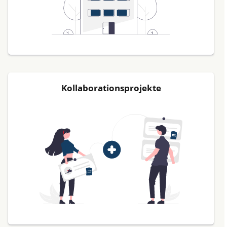
Kollaborationsprojekte