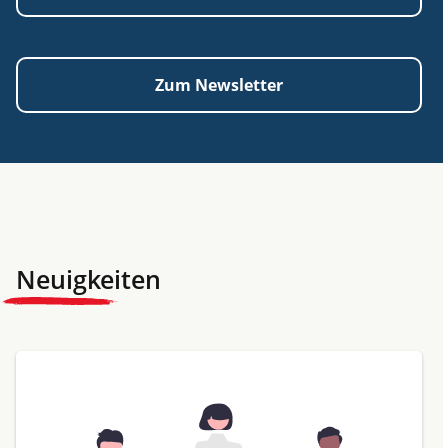
Zum Newsletter
Neuigkeiten