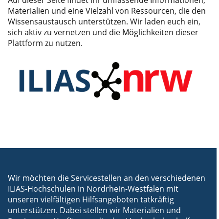
Auf dieser Seite findet ihr umfassende Informationen,
Materialien und eine Vielzahl von Ressourcen, die den
Wissensaustausch unterstützen. Wir laden euch ein,
sich aktiv zu vernetzen und die Möglichkeiten dieser
Plattform zu nutzen.
Wir möchten die Servicestellen an den verschiedenen
ILIAS-Hochschulen in Nordrhein-Westfalen mit
unseren vielfältigen Hilfsangeboten tatkräftig
unterstützen. Dabei stellen wir Materialien und