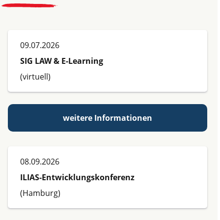
09.07.2026
SIG LAW & E-Learning
(virtuell)
weitere Informationen
08.09.2026
ILIAS-Entwicklungskonferenz
(Hamburg)