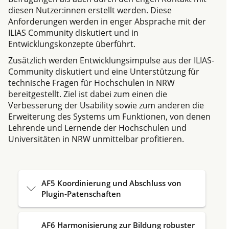
diesen Nutzer:innen erstellt werden. Diese
Anforderungen werden in enger Absprache mit der
ILIAS Community diskutiert und in
Entwicklungskonzepte überführt.
Zusätzlich werden Entwicklungsimpulse aus der ILIAS-
Community diskutiert und eine Unterstützung für
technische Fragen für Hochschulen in NRW
bereitgestellt. Ziel ist dabei zum einen die
Verbesserung der Usability sowie zum anderen die
Erweiterung des Systems um Funktionen, von denen
Lehrende und Lernende der Hochschulen und
Universitäten in NRW unmittelbar profitieren.
AF5 Koordinierung und Abschluss von
Plugin‐Patenschaften
AF6 Harmonisierung zur Bildung robuster