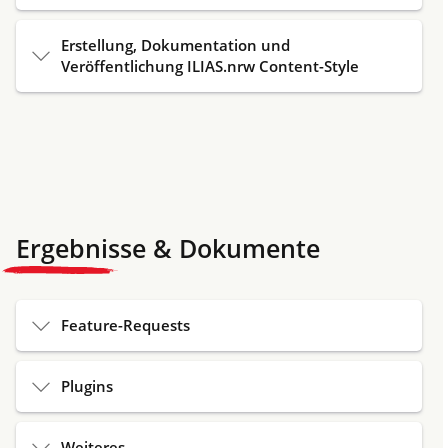
Erstellung, Dokumentation und
Veröffentlichung ILIAS.nrw Content-Style
Ergebnisse & Dokumente
Feature-Requests
Plugins
Weiteres