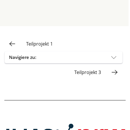
Teilprojekt 1
Navigiere zu:
Teilprojekt 3