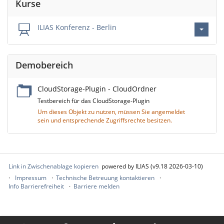
Kurse
ILIAS Konferenz - Berlin
Demobereich
CloudStorage-Plugin - CloudOrdner
Testbereich für das CloudStorage-Plugin
Um dieses Objekt zu nutzen, müssen Sie angemeldet
sein und entsprechende Zugriffsrechte besitzen.
Link in Zwischenablage kopieren
powered by ILIAS (v9.18 2026-03-10)
Impressum
Technische Betreuung kontaktieren
Info Barrierefreiheit
Barriere melden