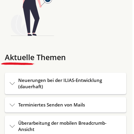
Aktuelle Themen
Neuerungen bei der ILIAS-Entwicklung
(dauerhaft)
Terminiertes Senden von Mails
Überarbeitung der mobilen Breadcrumb-
Ansicht