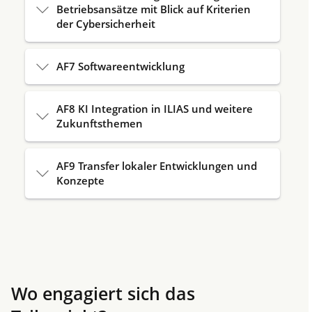
Betriebsansätze mit Blick auf Kriterien
der Cybersicherheit
AF7 Softwareentwicklung
AF8 KI Integration in ILIAS und weitere
Zukunftsthemen
AF9 Transfer lokaler Entwicklungen und
Konzepte
Wo engagiert sich das