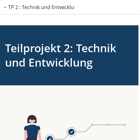
TP 2 : Technik und Entwicklung
Teilprojekt 2: Technik
und Entwicklung