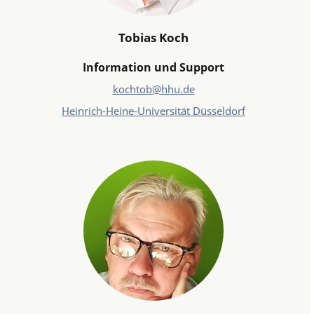
Tobias Koch
Information und Support
kochtob@hhu.de
Heinrich-Heine-Universität Düsseldorf