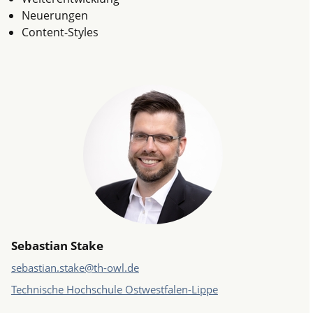
Neuerungen
Content-Styles
Sebastian Stake
sebastian.stake@th-owl.de
Technische Hochschule Ostwestfalen-Lippe