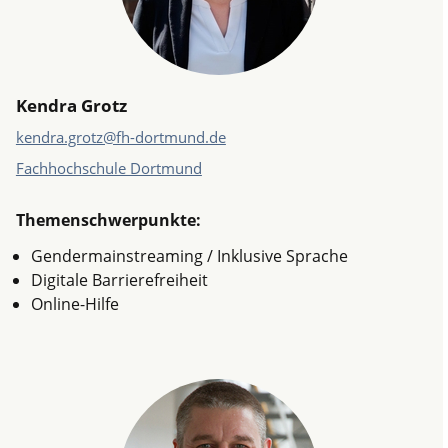
Kendra Grotz
kendra.grotz@fh-dortmund.de
Fachhochschule Dortmund
Themenschwerpunkte:
Gendermainstreaming / Inklusive Sprache
Digitale Barrierefreiheit
Online-Hilfe