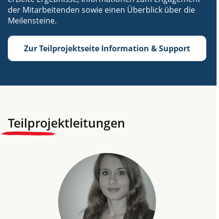
der Mitarbeitenden sowie einen Überblick über die
Meilensteine.
Zur Teilprojektseite Information & Support
Teilprojektleitungen