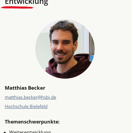
Entwicklung
Matthias Becker
matthias.becker@hsbi.de
Hochschule Bielefeld
Themenschwerpunkte:
Weiterentwicklung