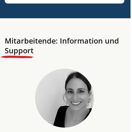
Mitarbeitende: Information und
Support