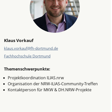
Klaus Vorkauf
klaus.vorkauf@fh-dortmund.de
Fachhochschule Dortmund
Themenschwerpunkte:
Projektkoordination
ILIAS.nrw
Organisation der NRW-ILIAS-Community-Treffen
Kontaktperson für MKW &
DH.NRW
-Projekte