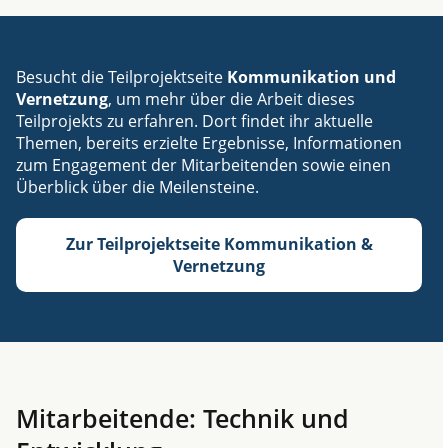
Besucht die Teilprojektseite
Kommunikation und
Vernetzung
, um mehr über die Arbeit dieses
Teilprojekts zu erfahren. Dort findet ihr aktuelle
Themen, bereits erzielte Ergebnisse, Informationen
zum Engagement der Mitarbeitenden sowie einen
Überblick über die Meilensteine.
Zur Teilprojektseite Kommunikation &
Vernetzung
Mitarbeitende: Technik und