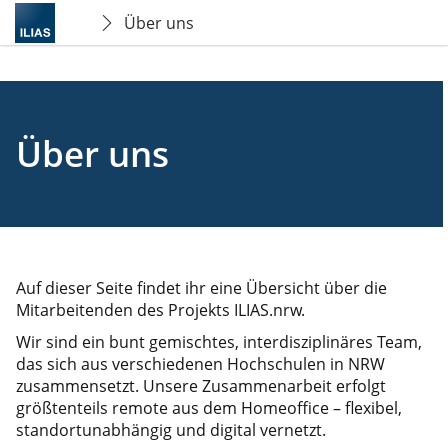
Über uns
Über uns
Auf dieser Seite findet ihr eine Übersicht über die
Mitarbeitenden des Projekts
ILIAS.nrw
.
Wir sind ein bunt gemischtes, interdisziplinäres Team,
das sich aus verschiedenen Hochschulen in NRW
zusammensetzt. Unsere Zusammenarbeit erfolgt
größtenteils remote aus dem Homeoffice – flexibel,
standortunabhängig und digital vernetzt.