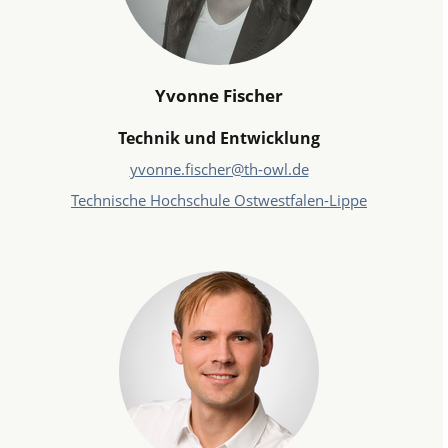
Yvonne Fischer
Technik und Entwicklung
yvonne.fischer@th-owl.de
Technische Hochschule Ostwestfalen-Lippe