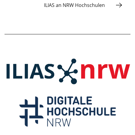
ILIAS an NRW Hochschulen