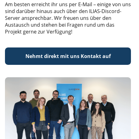
Am besten erreicht ihr uns per E-Mail – einige von uns
sind darüber hinaus auch über den ILIAS-Discord-
Server ansprechbar. Wir freuen uns über den
Austausch und stehen bei Fragen rund um das
Projekt gerne zur Verfügung!
Nehmt direkt mit uns Kontakt auf