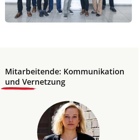
Mitarbeitende: Kommunikation
und Vernetzung