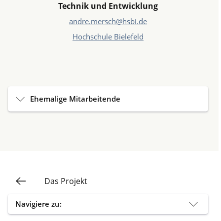
Technik und Entwicklung
andre.mersch@hsbi.de
Hochschule Bielefeld
Ehemalige Mitarbeitende
Das Projekt
Navigiere zu: