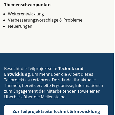
Themenschwerpunkte:
Weiterentwicklung
Verbesserungsvorschläge & Probleme
Neuerungen
Besucht die Teilprojektseite
Technik und
Entwicklung
, um mehr über die Arbeit dieses
Teilprojekts zu erfahren. Dort findet ihr aktuelle
Themen, bereits erzielte Ergebnisse, Informationen
zum Engagement der Mitarbeitenden sowie einen
Überblick über die Meilensteine.
Zur Teilprojektseite Technik & Entwicklung